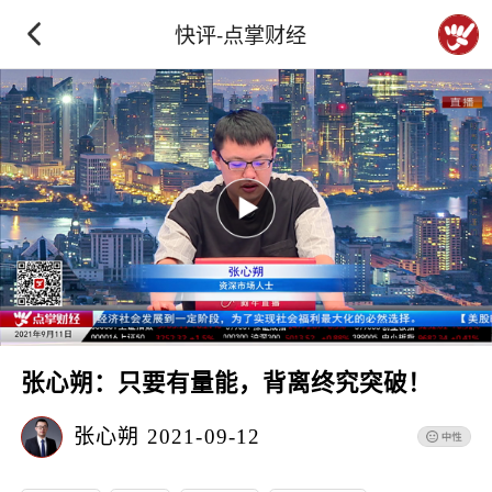
快评-点掌财经
张心朔：只要有量能，背离终究突破！
张心朔
2021-09-12