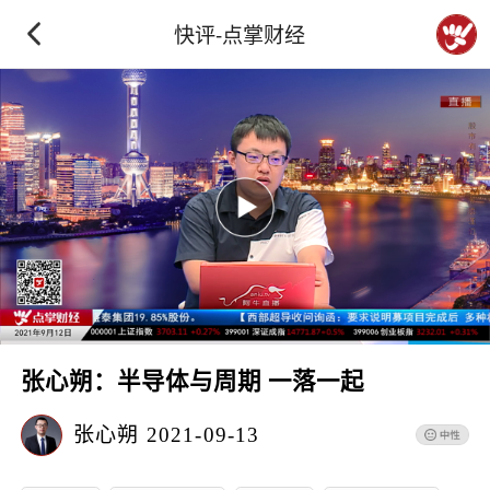
快评-点掌财经
张心朔：半导体与周期 一落一起
张心朔
2021-09-13