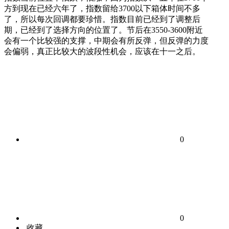
方到现在已经六年了，指数留给3700以下箱体时间不多
了，所以每次回调都要珍惜。指数目前已经到了调整后
期，已经到了选择方向的位置了。节后在3550-3600附近
会有一个比较强的支撑，中期会有所反弹，但反弹的力度
会偏弱，真正比较大的波段性机会，应该在十一之后。
0
0
收藏