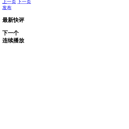
上一页
下一页
发布
最新快评
下一个
连续播放