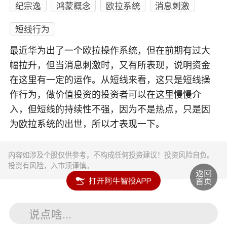
纪宗逸
鸿蒙概念
欧拉系统
消息刺激
短线行为
最近华为出了一个欧拉操作系统，但在前期有过大
幅拉升，但当消息刺激时，又有所表现，说明资金
在这里有一定的运作。从短线来看，这只是短线操
作行为，做价值投资的投资者可以在这里慢慢介
入，但短线的持续性不强，因为不是热点，只是因
为欧拉系统的出世，所以才表现一下。
内容如涉及个股仅供参考，不构成任何投资建议！投资风险自负。
投资有风险，入市须谨慎。
说点啥...