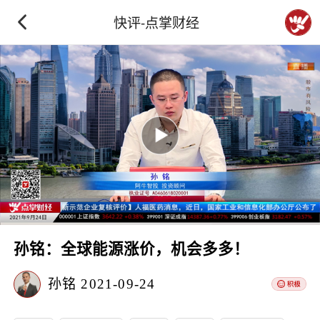
快评-点掌财经
孙铭：全球能源涨价，机会多多！
孙铭
2021-09-24