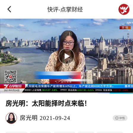
快评-点掌财经
房光明：太阳能择时点来临！
房光明
2021-09-24