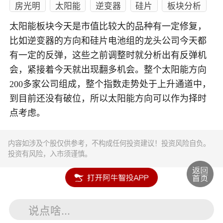
房光明
太阳能
逆变器
硅片
板块分析
太阳能板块今天是市值比较大的品种有一定修复，
比如逆变器的方向和硅片电池组的龙头公司今天都
有一定的反弹，这些之前调整时就分析出有反弹机
会，紧接着今天就出现翻多机会。整个太阳能方向
200多家公司组成，整个指数走势处于上升通道中，
到目前还没有破位，所以太阳能方向可以作为择时
点考虑。
内容如涉及个股仅供参考，不构成任何投资建议！投资风险自负。
投资有风险，入市须谨慎。
说点啥...