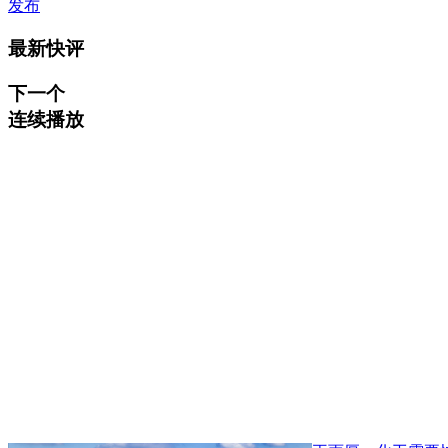
发布
最新快评
下一个
连续播放