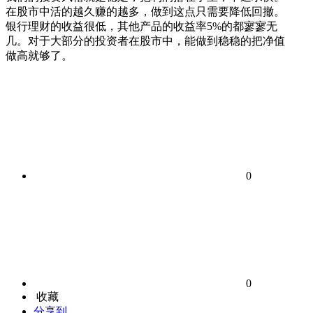
在股市中活的越久赚的越多，做到这点只需要降低回撤。
银行理财的收益很低，其他产品的收益率5%的都寥寥无
几。对于大部分的投资者在股市中，能做到稳稳的把净值
做高就够了。
0
0
收藏
分享到