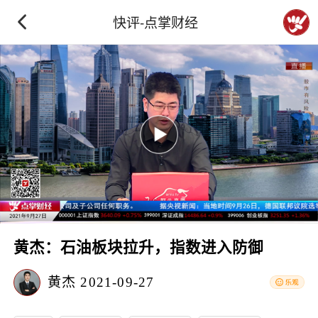
快评-点掌财经
黄杰：石油板块拉升，指数进入防御
黄杰
2021-09-27