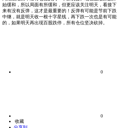
始缓和，所以局面有所缓和，但更应该关注明天，看接下
来有没有反弹，这才是最重要的！反弹有可能是节前下跌
中继，就是明天收一根十字星线，再下跌一次也是有可能
的，如果明天再出现百股跌停，所有仓位坚决砍掉。
0
0
收藏
分享到