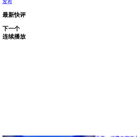
发布
最新快评
下一个
连续播放