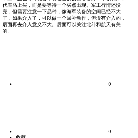
代表马上买，而是要等待一个买点出现。军工行情还没
完，但需要注意一下品种，像海军装备的空间已经不大
了，如果介入了，可以做一个回补动作，但没有介入的，
后面再去介入意义不大。后面可以关注北斗和航天有关
的。
0
0
收藏