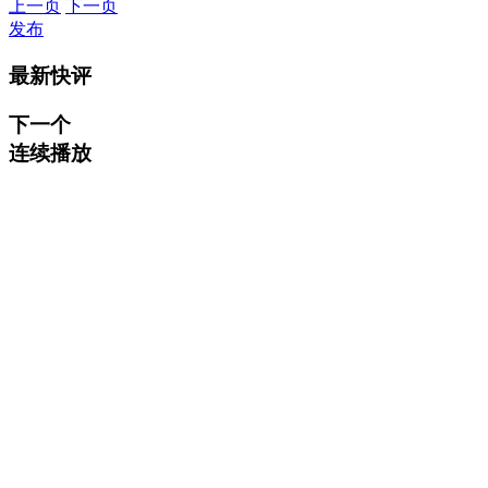
上一页
下一页
发布
最新快评
下一个
连续播放