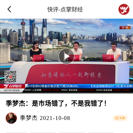
快评-点掌财经
季梦杰：是市场错了，不是我错了！
季梦杰
2021-10-08