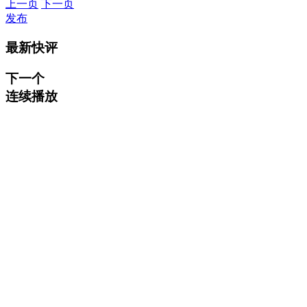
上一页
下一页
发布
最新快评
下一个
连续播放