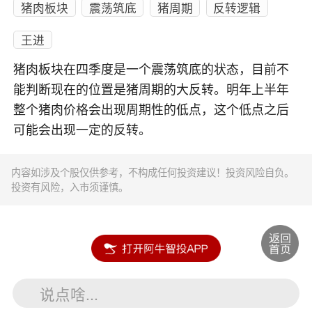
猪肉板块
震荡筑底
猪周期
反转逻辑
王进
猪肉板块在四季度是一个震荡筑底的状态，目前不
能判断现在的位置是猪周期的大反转。明年上半年
整个猪肉价格会出现周期性的低点，这个低点之后
可能会出现一定的反转。
内容如涉及个股仅供参考，不构成任何投资建议！投资风险自负。
投资有风险，入市须谨慎。
说点啥...