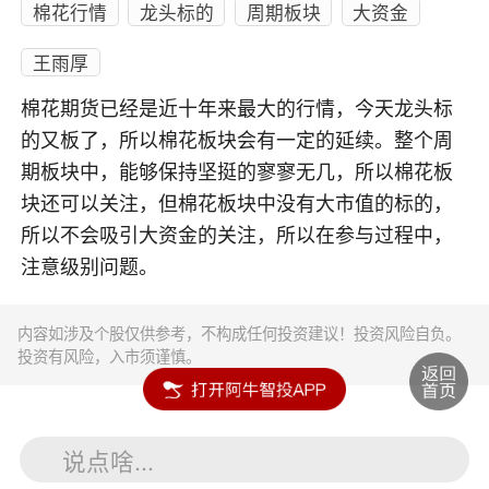
棉花行情
龙头标的
周期板块
大资金
王雨厚
棉花期货已经是近十年来最大的行情，今天龙头标
的又板了，所以棉花板块会有一定的延续。整个周
期板块中，能够保持坚挺的寥寥无几，所以棉花板
块还可以关注，但棉花板块中没有大市值的标的，
所以不会吸引大资金的关注，所以在参与过程中，
注意级别问题。
内容如涉及个股仅供参考，不构成任何投资建议！投资风险自负。
投资有风险，入市须谨慎。
说点啥...