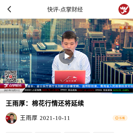
快评-点掌财经
王雨厚：棉花行情还将延续
王雨厚
2021-10-11