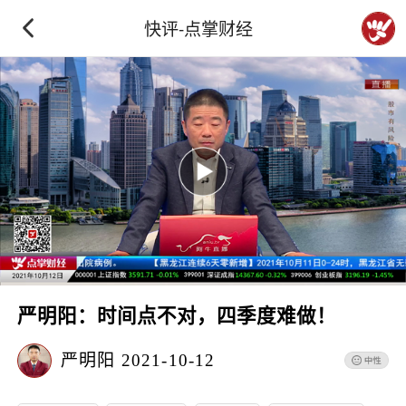
快评-点掌财经
严明阳：时间点不对，四季度难做！
严明阳
2021-10-12