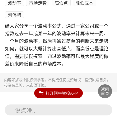
波动率
市场走势
高低点
降低成本
刘伟鹏
给大家分享一个波动率公式，通过一家公司或一个
指数过去一年或某一年的波动率来计算未来一周、
一个月的波动率，然后再通过简单的判断未来走势
如何，就可以大概计算出高低点，而高低点是理论
值，需要慢慢摸索。通过波动率可以最大程度的做
差价来降低自己的市场成本。
内容如涉及个股仅供参考，不构成任何投资建议！投资风险自负。
投资有风险，入市须谨慎。
说点啥...