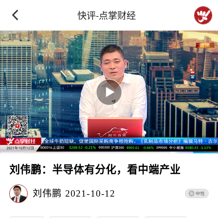
快评-点掌财经
刘伟鹏：半导体有分化，看中端产业
刘伟鹏
2021-10-12