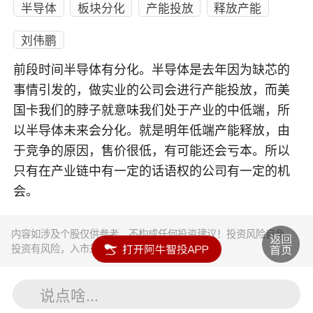
半导体
板块分化
产能投放
释放产能
刘伟鹏
前段时间半导体有分化。半导体是去年因为缺芯的
事情引发的，做实业的公司会进行产能投放，而美
国卡我们的脖子就意味我们处于产业的中低端，所
以半导体未来会分化。就是明年低端产能释放，由
于竞争的原因，售价很低，有可能还会亏本。所以
只有在产业链中有一定的话语权的公司有一定的机
会。
内容如涉及个股仅供参考，不构成任何投资建议！投资风险自负。
投资有风险，入市须谨慎。
说点啥...