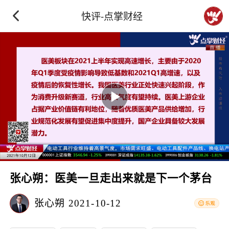
快评-点掌财经
张心朔：医美一旦走出来就是下一个茅台
张心朔
2021-10-12