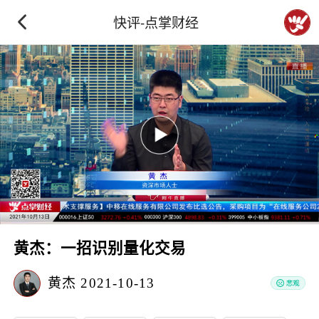
快评-点掌财经
黄杰：一招识别量化交易
黄杰
2021-10-13