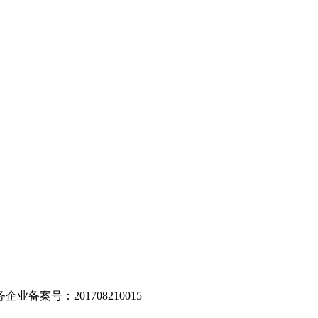
。
业备案号：201708210015