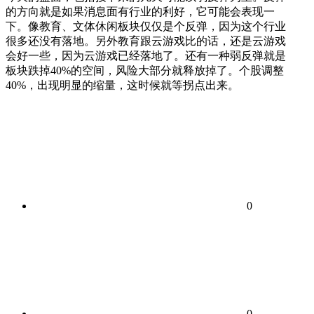
的方向就是如果消息面有行业的利好，它可能会表现一
下。像教育、文体休闲板块仅仅是个反弹，因为这个行业
很多还没有落地。另外教育跟云游戏比的话，还是云游戏
会好一些，因为云游戏已经落地了。还有一种弱反弹就是
板块跌掉40%的空间，风险大部分就释放掉了。个股调整
40%，出现明显的缩量，这时候就等拐点出来。
0
0