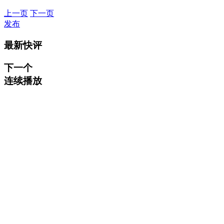
上一页
下一页
发布
最新快评
下一个
连续播放