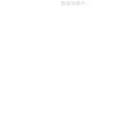
数据加载中...