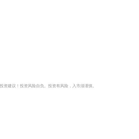
投资建议！投资风险自负。投资有风险，入市须谨慎。