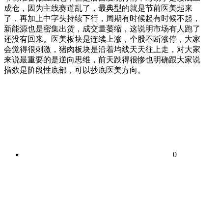
成仓，因为主线赛道乱了，最典型的就是节前医美起来
了，再加上中字头持续下行，周期有时候起有时候不起，
新能源也是密集出货，成交量萎缩，这说明市场有人跑了
还没有回来。医美板块是连续上涨，个股不断涨停，大家
会觉得很刺激，猪肉板块是沿着均线天天往上走，对大家
来说最重要的是逆向思维，前天跌得很惨也明确跟大家说
指数是阶段性底部，可以抄底医美方向。
0