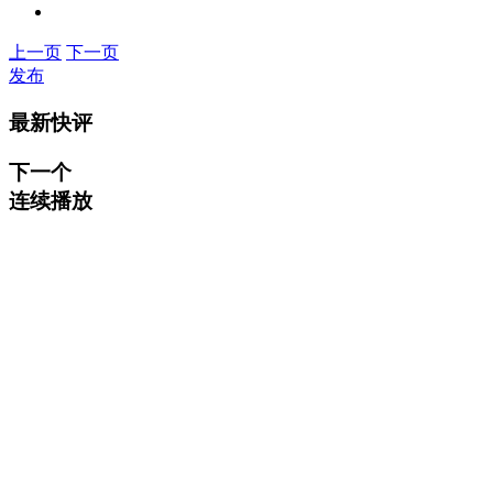
上一页
下一页
发布
最新快评
下一个
连续播放