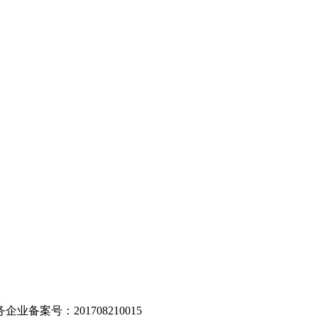
。
业备案号：201708210015