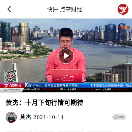
快评-点掌财经
黄杰：十月下旬行情可期待
黄杰
2021-10-14