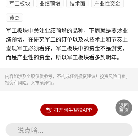
军工板块
业绩预增
技术面
产业性资金
黄杰
军工板块中关注业绩预增的品种，下周就是要炒业
绩预增。在研究军工的订单以及从技术上和节奏上
发现军工必须看好，军工板块中的资金不是游资，
而是产业性的资金，所以军工板块看多到明年。
内容如涉及个股仅供参考，不构成任何投资建议！投资风险自负。
投资有风险，入市须谨慎。
说点啥...