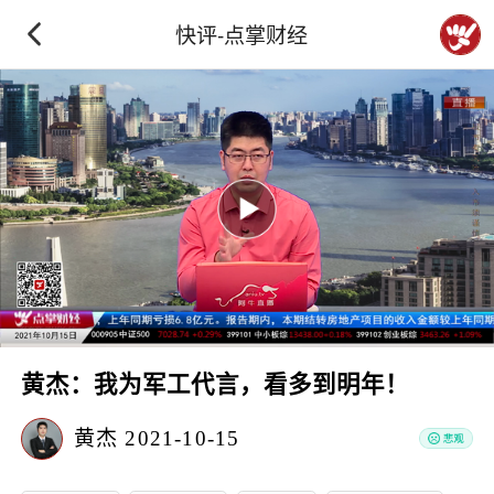
快评-点掌财经
黄杰：我为军工代言，看多到明年！
黄杰
2021-10-15