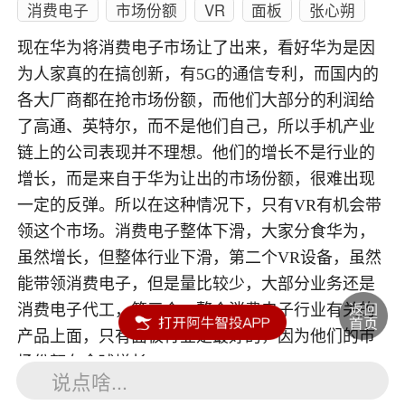
消费电子
市场份额
VR
面板
张心朔
现在华为将消费电子市场让了出来，看好华为是因
为人家真的在搞创新，有5G的通信专利，而国内的
各大厂商都在抢市场份额，而他们大部分的利润给
了高通、英特尔，而不是他们自己，所以手机产业
链上的公司表现并不理想。他们的增长不是行业的
增长，而是来自于华为让出的市场份额，很难出现
一定的反弹。所以在这种情况下，只有VR有机会带
领这个市场。消费电子整体下滑，大家分食华为，
虽然增长，但整体行业下滑，第二个VR设备，虽然
能带领消费电子，但是量比较少，大部分业务还是
消费电子代工，第三个，整个消费电子行业有关的
产品上面，只有面板行业是最好的，因为他们的市
场份额在全球增长。
说点啥...