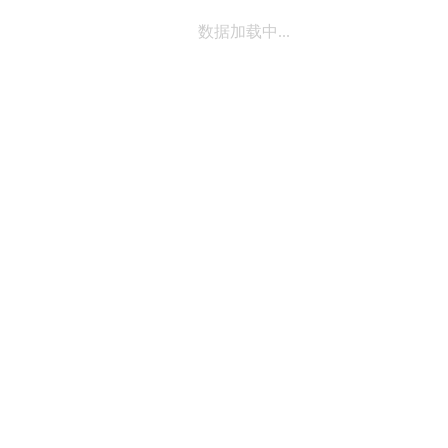
数据加载中...