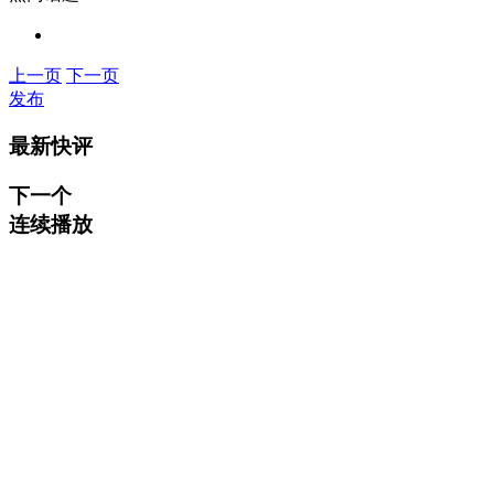
上一页
下一页
发布
最新快评
下一个
连续播放