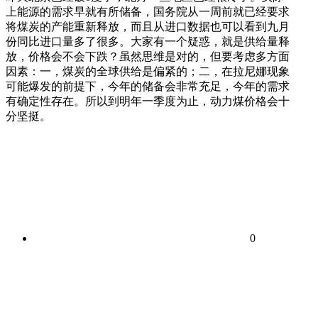
上能源的需求早就有所储备，国务院从一周前就已经要求
将煤炭的产能重新释放，而且从进口数据也可以看到九月
份同比进口量多了很多。大家有一个疑惑，就是供给量释
放，价格会不会下跌？虽然思维是对的，但要考虑多方面
因素：一，煤炭的全球供给是偏紧的；二，在拉尼娜现象
可能爆发的前提下，今年的储备会非常充足，今年的需求
有确定性存在。所以到明年一季度为止，动力煤价格会十
分坚挺。
0