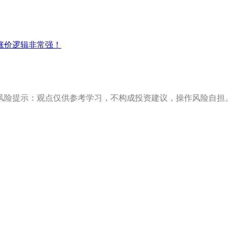
涨价逻辑非常强！
风险提示：观点仅供参考学习，不构成投资建议，操作风险自担