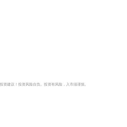
投资建议！投资风险自负。投资有风险，入市须谨慎。