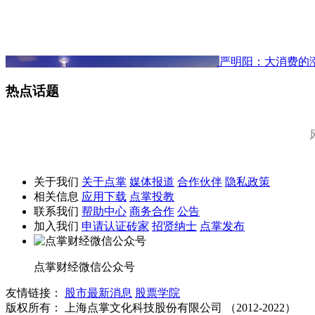
严明阳：大消费的
热点话题
关于我们
关于点掌
媒体报道
合作伙伴
隐私政策
相关信息
应用下载
点掌投教
联系我们
帮助中心
商务合作
公告
加入我们
申请认证砖家
招贤纳士
点掌发布
点掌财经微信公众号
友情链接：
股市最新消息
股票学院
版权所有：
上海点掌文化科技股份有限公司 （2012-2022）