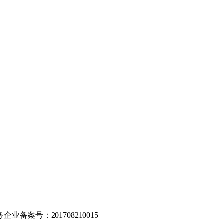
。
业备案号：201708210015