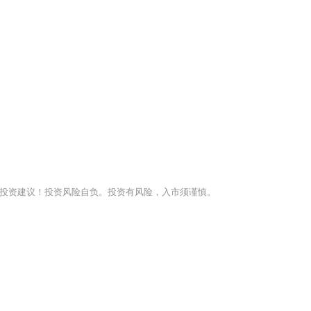
投资建议！投资风险自负。投资有风险，入市须谨慎。