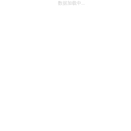
数据加载中...