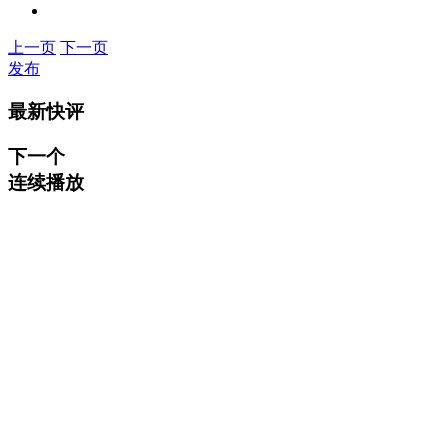
上一页
下一页
发布
最新快评
下一个
连续播放