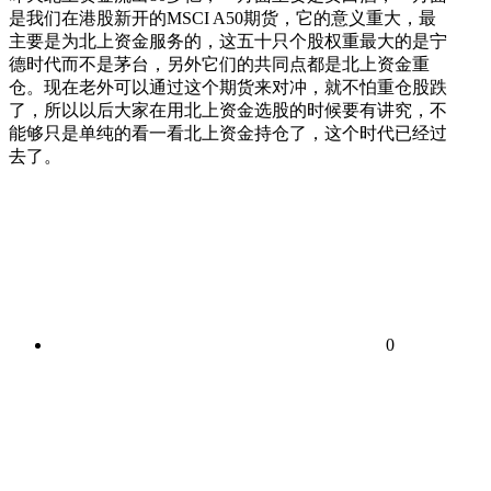
是我们在港股新开的MSCI A50期货，它的意义重大，最
主要是为北上资金服务的，这五十只个股权重最大的是宁
德时代而不是茅台，另外它们的共同点都是北上资金重
仓。现在老外可以通过这个期货来对冲，就不怕重仓股跌
了，所以以后大家在用北上资金选股的时候要有讲究，不
能够只是单纯的看一看北上资金持仓了，这个时代已经过
去了。
0