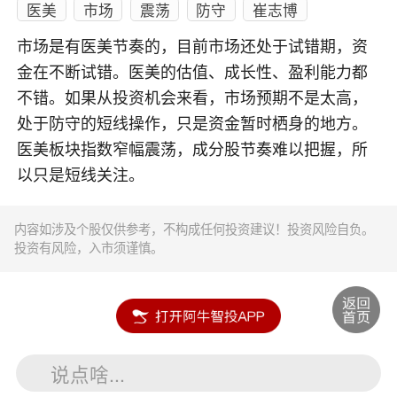
医美
市场
震荡
防守
崔志博
市场是有医美节奏的，目前市场还处于试错期，资
金在不断试错。医美的估值、成长性、盈利能力都
不错。如果从投资机会来看，市场预期不是太高，
处于防守的短线操作，只是资金暂时栖身的地方。
医美板块指数窄幅震荡，成分股节奏难以把握，所
以只是短线关注。
内容如涉及个股仅供参考，不构成任何投资建议！投资风险自负。
投资有风险，入市须谨慎。
说点啥...