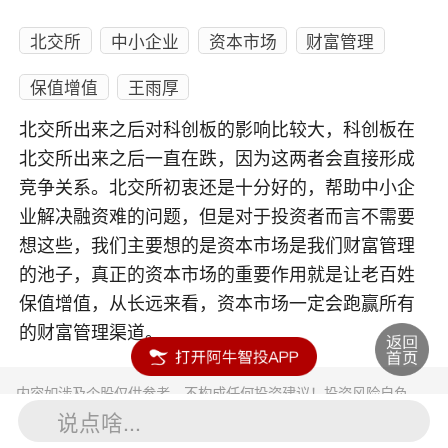
北交所
中小企业
资本市场
财富管理
保值增值
王雨厚
北交所出来之后对科创板的影响比较大，科创板在
北交所出来之后一直在跌，因为这两者会直接形成
竞争关系。北交所初衷还是十分好的，帮助中小企
业解决融资难的问题，但是对于投资者而言不需要
想这些，我们主要想的是资本市场是我们财富管理
的池子，真正的资本市场的重要作用就是让老百姓
保值增值，从长远来看，资本市场一定会跑赢所有
的财富管理渠道。
内容如涉及个股仅供参考，不构成任何投资建议！投资风险自负。
投资有风险，入市须谨慎。
说点啥...