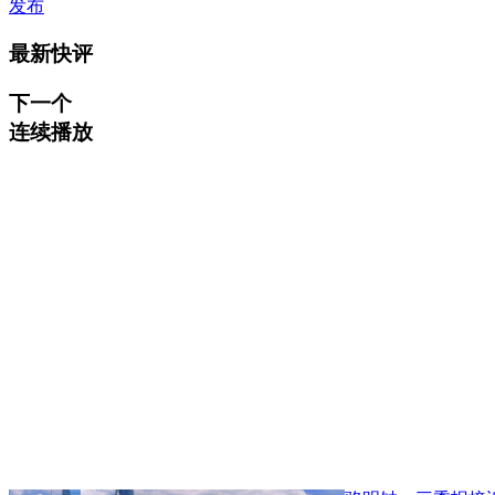
发布
最新快评
下一个
连续播放