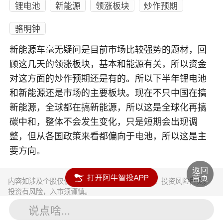
锂电池
新能源
领涨板块
炒作预期
骆明钟
新能源车毫无疑问是目前市场比较强势的题材，回
顾这几天的领涨板块，基本和能源有关，所以资金
对这方面的炒作预期还是有的。所以下半年锂电池
和新能源还是市场的主要板块。现在不只中国在搞
新能源，全球都在搞新能源，所以这是全球化再搞
碳中和，整体不会发生变化，只是短期会出现调
整，但从各国政策来看都偏向于电池，所以这是主
要方向。
内容如涉及个股仅供参考，不构成任何投资建议！投资风险自负。
投资有风险，入市须谨慎。
说点啥...