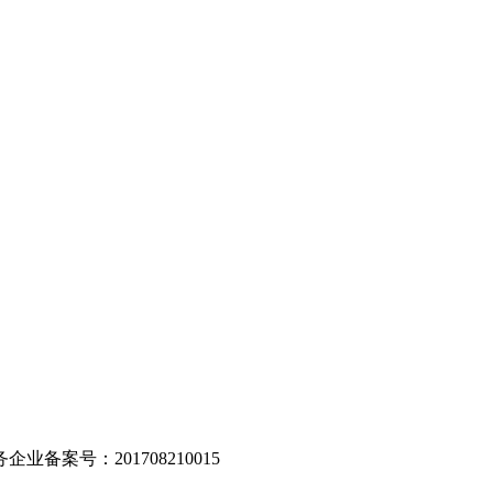
。
业备案号：201708210015