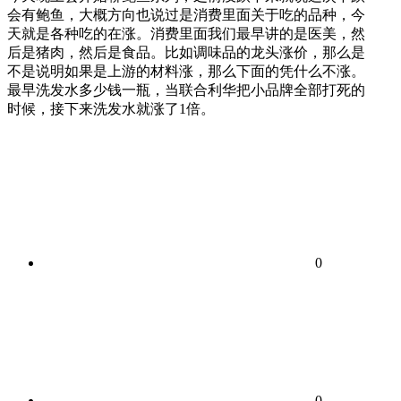
会有鲍鱼，大概方向也说过是消费里面关于吃的品种，今
天就是各种吃的在涨。消费里面我们最早讲的是医美，然
后是猪肉，然后是食品。比如调味品的龙头涨价，那么是
不是说明如果是上游的材料涨，那么下面的凭什么不涨。
最早洗发水多少钱一瓶，当联合利华把小品牌全部打死的
时候，接下来洗发水就涨了1倍。
0
0