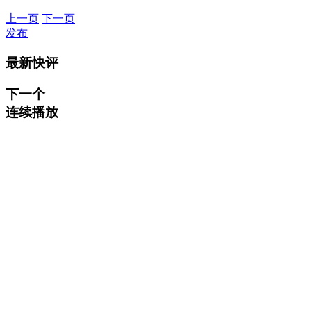
上一页
下一页
发布
最新快评
下一个
连续播放