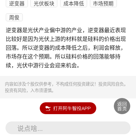
逆变器
光伏板块
成本降低
市场预期
周俊
逆变器是光伏产业偏中游的产业，逆变器最近表现
比较好是因为光伏上游的材料就是硅料的价格出现
回落。所以逆变器的成本降低之后，利润会释放，
市场存在这个预期。所以硅料价格的回落能够持
续，光伏中游行业会迎来机会。
内容如涉及个股仅供参考，不构成任何投资建议！投资风险自负。
投资有风险，入市须谨慎。
说点啥...