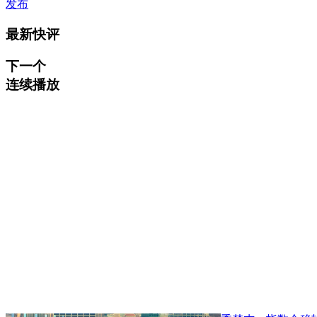
发布
最新快评
下一个
连续播放