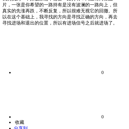
片，一张是你希望的一路持有是没有波澜的一路向上，但
真实的先涨再跌，不断反复，所以很难无视它的回撤。所
以在这个基础上，我寻找的方向是寻找正确的方向，再去
寻找进场和退出的位置，所以有进场信号之后就进场了。
0
0
收藏
分享到