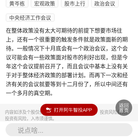
黄岑栋
宏观政策
股市上行
政治会议
中央经济工作会议
在整体政策没有太大可期待的前提下想要市场往
上，还有一个很重要的触发条件就是政策面新的期
待。一般情况下十月底会有一个政治会议，这个会
议可能会有一些政策面对股市的利好出现，但是今
年这个会议提前召开了，而且会议中基本上没有关
于对于整体经济政策的部署计划。而再下一次和经
济有关的会议就要等到十二月份了，所以中间还有
一个多月的真空期。
内容如涉及个股仅供参考，不构成任何投资建议！投资风险自负。
投资有风险，入市须谨慎。
说点啥...