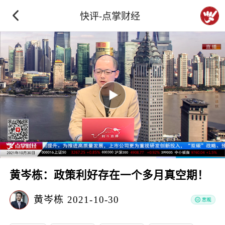
快评-点掌财经
黄岑栋：政策利好存在一个多月真空期！
黄岑栋
2021-10-30