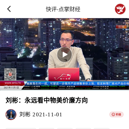
快评-点掌财经
刘彬：永远看中物美价廉方向
刘彬
2021-11-01