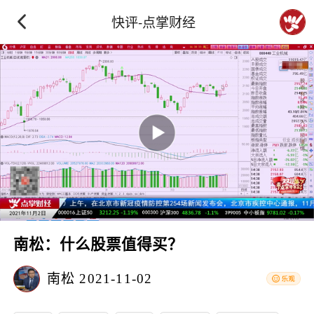
快评-点掌财经
南松：什么股票值得买？
南松
2021-11-02