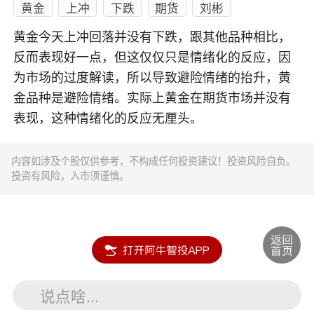
黄金
上冲
下跌
期货
刘彬
黄金今天上冲回落并没有下跌，跟其他品种相比，
反而表现好一点，但这仅仅只是情绪化的反应，因
为市场的过度解读，所以导致避险情绪的抬升，黄
金品种是避险情绪。实际上黄金在期货市场并没有
表现，这种情绪化的反应无厘头。
内容如涉及个股仅供参考，不构成任何投资建议！投资风险自负。
投资有风险，入市须谨慎。
说点啥...