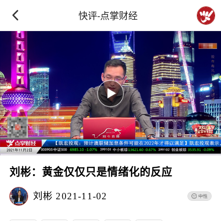
快评-点掌财经
刘彬：黄金仅仅只是情绪化的反应
刘彬
2021-11-02