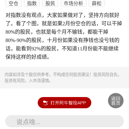
空仓
指数
股民
市场分析
薛松
对指数没有观点，大家如果做对了，坚持方向就好
了。看了个图，就是如果2月份空仓的话，可以干掉
80%的股民，也就是每个月不输钱，都能干掉
80%-90%的股民，十月份如果没有挣钱也没亏钱的
话，能看到92%的股民，不知道11月份能不能继续
保持这样的好成绩。
内容如涉及个股仅供参考，不构成任何投资建议！投资风险自负。
投资有风险，入市须谨慎。
说点啥...