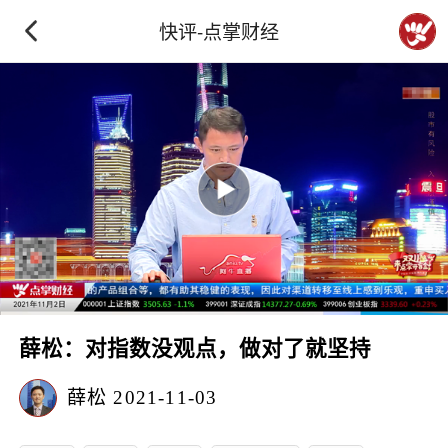
快评-点掌财经
薛松：对指数没观点，做对了就坚持
薛松
2021-11-03