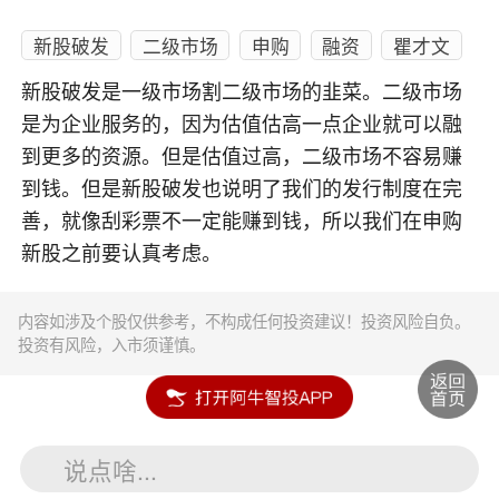
新股破发
二级市场
申购
融资
瞿才文
新股破发是一级市场割二级市场的韭菜。二级市场
是为企业服务的，因为估值估高一点企业就可以融
到更多的资源。但是估值过高，二级市场不容易赚
到钱。但是新股破发也说明了我们的发行制度在完
善，就像刮彩票不一定能赚到钱，所以我们在申购
新股之前要认真考虑。
内容如涉及个股仅供参考，不构成任何投资建议！投资风险自负。
投资有风险，入市须谨慎。
说点啥...