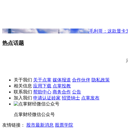
毛利哥：这款显卡
热点话题
关于我们
关于点掌
媒体报道
合作伙伴
隐私政策
相关信息
应用下载
点掌投教
联系我们
帮助中心
商务合作
公告
加入我们
申请认证砖家
招贤纳士
点掌发布
点掌财经微信公众号
友情链接：
股市最新消息
股票学院