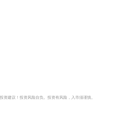
投资建议！投资风险自负。投资有风险，入市须谨慎。