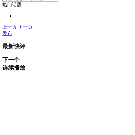
热门话题
上一页
下一页
发布
最新快评
下一个
连续播放