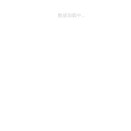
数据加载中...