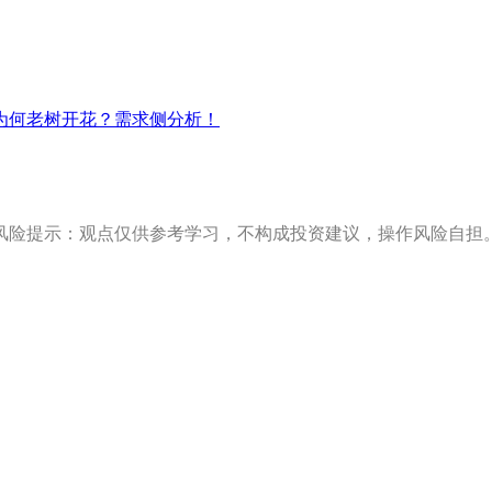
为何老树开花？需求侧分析！
风险提示：观点仅供参考学习，不构成投资建议，操作风险自担