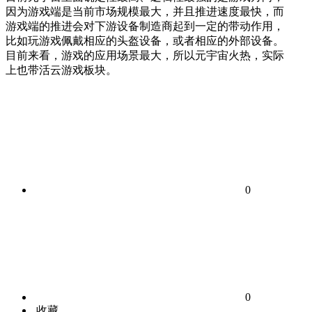
因为游戏端是当前市场规模最大，并且推进速度最快，而
游戏端的推进会对下游设备制造商起到一定的带动作用，
比如玩游戏佩戴相应的头盔设备，或者相应的外部设备。
目前来看，游戏的应用场景最大，所以元宇宙火热，实际
上也带活云游戏板块。
0
0
收藏