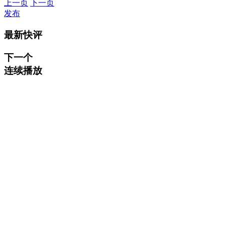
上一页
下一页
发布
最新快评
下一个
连续播放