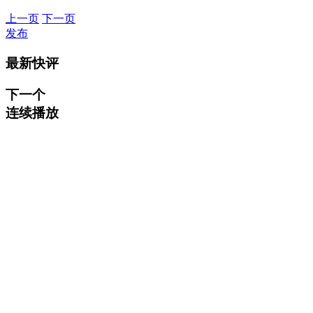
上一页
下一页
发布
最新快评
下一个
连续播放