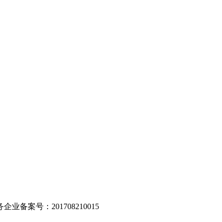
。
业备案号：201708210015