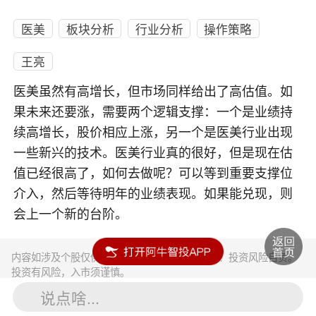
医美
板块分析
行业分析
操作策略
王亮
医美虽然有高增长，但市场同样给出了高估值。如
果未来还要涨，需要两个逻辑支撑：一个是业绩持
续高增长，股价相应上涨，另一个是医美行业出现
一些新兴的技术。医美行业真的很好，但是现在估
值已经很高了，如何去做呢？可以等到重要支撑位
介入，然后等待明年的业绩表现。如果能兑现，则
会上一个新的台阶。
内容如涉及个股仅供参考，不构成任何投资建议！投资风险自负。
投资有风险，入市须谨慎。
说点啥...