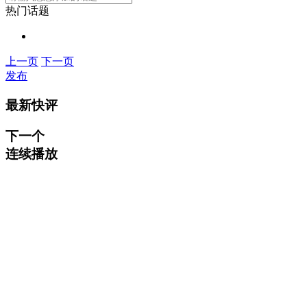
热门话题
上一页
下一页
发布
最新快评
下一个
连续播放