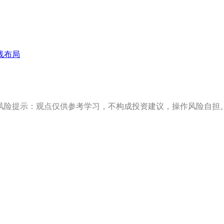
线布局
风险提示：观点仅供参考学习，不构成投资建议，操作风险自担