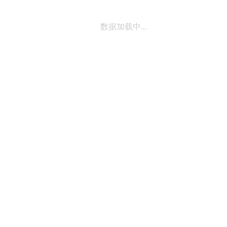
数据加载中...