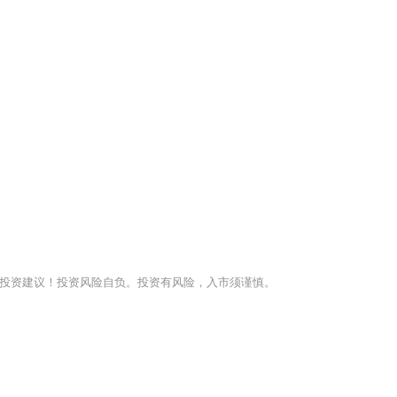
投资建议！投资风险自负。投资有风险，入市须谨慎。