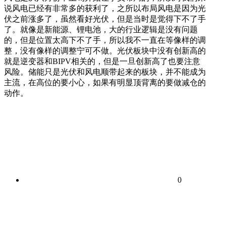
说风电已经有非常多的获利了，之所以布局风电是因为光
伏之前涨多了，虽然看好光伏，但是当时是觉得下不了手
了。就像是新能源、锂电池，大的行业逻辑是没有问题
的，但是位置太高下不了手，所以我不一直在等像样的调
整，没有像样的调整宁可不做。光伏板块中没有创新高的
就是逆变器和BIPV相关的，但是一旦创新高了也要注意
风险。储能只是光伏和风电顺带起来的板块，并不能成为
主流，在高位的要小心，如果有明显顶背离的要做减仓的
动作。
0