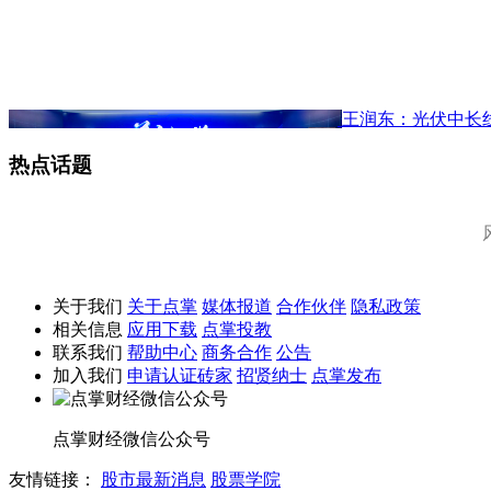
王润东：光伏中长
热点话题
关于我们
关于点掌
媒体报道
合作伙伴
隐私政策
相关信息
应用下载
点掌投教
联系我们
帮助中心
商务合作
公告
加入我们
申请认证砖家
招贤纳士
点掌发布
点掌财经微信公众号
友情链接：
股市最新消息
股票学院