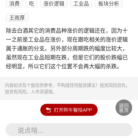
消费
吃
涨价逻辑
工业品
板块分析
王雨厚
除去白酒其它的消费品种涨价的逻辑还在，因为十
一之前是工业品在涨价，现在跟吃相关的涨价逻辑
属于通胀的分支。另外部分周期跌的幅度比较大，
虽然现在工业品短期在跌，但是它们的股价跌幅已
经明显，所以它们这个位置不会再大幅的杀跌。
内容如涉及个股仅供参考，不构成任何投资建议！投资风险自负。
投资有风险，入市须谨慎。
说点啥...