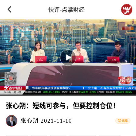
快评-点掌财经
张心朔：短线可参与，但要控制仓位！
张心朔
2021-11-10