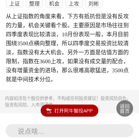
上证
整理
机会
上攻
刘彬
从上证指数的角度来看，下方有抵抗但是没有反攻
的力量，机会关键看个股。主要原因是市场往往到
四季度表现比较清淡，10月份表现一般，本月目前
围绕3500点横向整理，所以四季度交易投资比较清
淡，指数没有太大机会。另外一方面是估值方面的
限制，指数在3600上攻，如果没有成交量的配合，
没有增量资金的进场，那么很难高歌猛进，3500点
就是中间技术分位。
内容如涉及个股仅供参考，不构成任何投资建议！投资风险自负。
投资有风险，入市须谨慎。
说点啥...