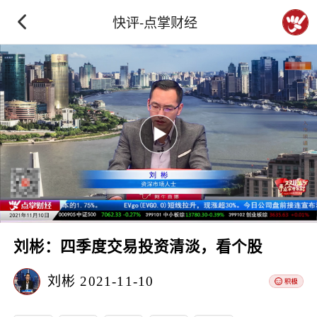
快评-点掌财经
刘彬：四季度交易投资清淡，看个股
刘彬
2021-11-10