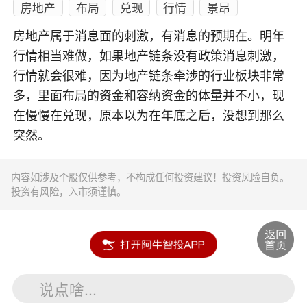
房地产
布局
兑现
行情
景昂
房地产属于消息面的刺激，有消息的预期在。明年
行情相当难做，如果地产链条没有政策消息刺激，
行情就会很难，因为地产链条牵涉的行业板块非常
多，里面布局的资金和容纳资金的体量并不小，现
在慢慢在兑现，原本以为在年底之后，没想到那么
突然。
内容如涉及个股仅供参考，不构成任何投资建议！投资风险自负。
投资有风险，入市须谨慎。
说点啥...