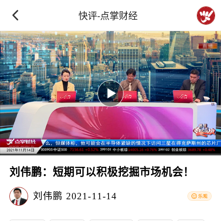
快评-点掌财经
刘伟鹏：短期可以积极挖掘市场机会！
刘伟鹏
2021-11-14