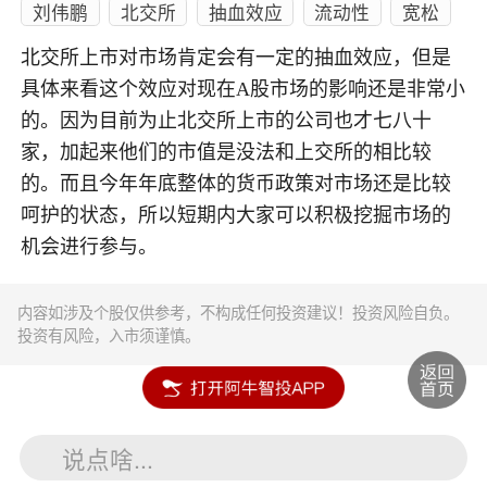
刘伟鹏
北交所
抽血效应
流动性
宽松
北交所上市对市场肯定会有一定的抽血效应，但是
具体来看这个效应对现在A股市场的影响还是非常小
的。因为目前为止北交所上市的公司也才七八十
家，加起来他们的市值是没法和上交所的相比较
的。而且今年年底整体的货币政策对市场还是比较
呵护的状态，所以短期内大家可以积极挖掘市场的
机会进行参与。
内容如涉及个股仅供参考，不构成任何投资建议！投资风险自负。
投资有风险，入市须谨慎。
说点啥...