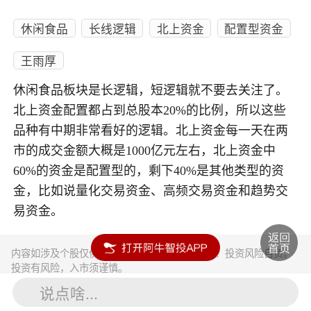
休闲食品
长线逻辑
北上资金
配置型资金
王雨厚
休闲食品板块是长逻辑，短逻辑就不要去关注了。
北上资金配置都占到总股本20%的比例，所以这些
品种有中期非常看好的逻辑。北上资金每一天在两
市的成交金额大概是1000亿元左右，北上资金中
60%的资金是配置型的，剩下40%是其他类型的资
金，比如说量化交易资金、高频交易资金和趋势交
易资金。
内容如涉及个股仅供参考，不构成任何投资建议！投资风险自负。
投资有风险，入市须谨慎。
说点啥...