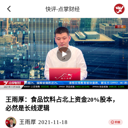
快评-点掌财经
王雨厚：食品饮料占北上资金20%股本，
必然是长线逻辑
王雨厚
2021-11-18